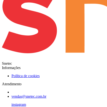
Snetec
Informações
Política de cookies
Atendimento
vendas@snetec.com.br
instagram